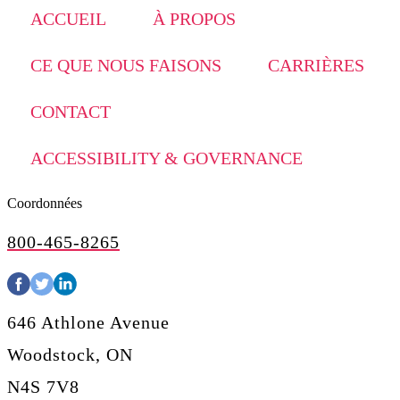
ACCUEIL
À PROPOS
CE QUE NOUS FAISONS
CARRIÈRES
CONTACT
ACCESSIBILITY & GOVERNANCE
Coordonnées
800-465-8265
646 Athlone Avenue
Woodstock, ON
N4S 7V8